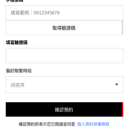
取得驗證碼
填寫驗證碼
偏好聯繫時段
確認預約
確認預約即表示您已閱讀並同意
個人資料授權條款