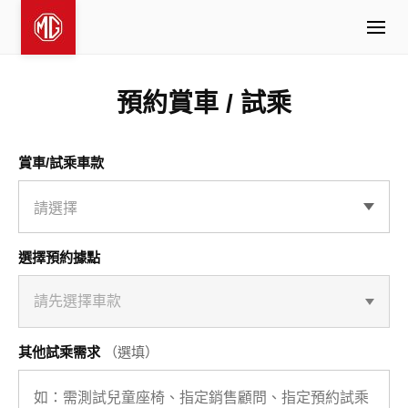
預約賞車 / 試乘
賞車/試乘車款
選擇預約據點
請先選擇車款
其他試乘需求
（選填）